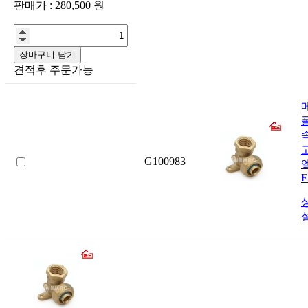
판매가 :
280,500
원
장바구니 담기
견적후 주문가능
G100983