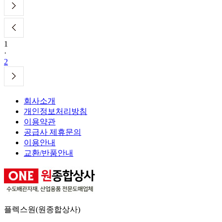
1
·
2
회사소개
개인정보처리방침
이용약관
공급사 제휴문의
이용안내
교환/반품안내
플렉스원(원종합상사)