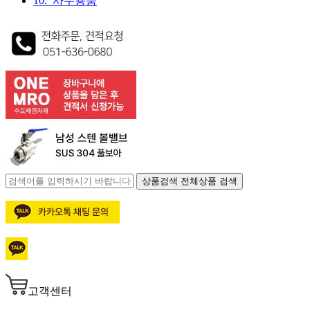
10. 사무용품
상품검색
전체상품 검색
고객센터