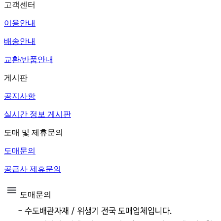
고객센터
이용안내
배송안내
교환/반품안내
게시판
공지사항
실시간 정보 게시판
도매 및 제휴문의
도매문의
공급사 제휴문의
도매문의