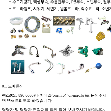
01. 도매문의
팩스(051-896-0680)나 이메일(onemro@onemro.kr)로 문의주시
면 연락드리도록 하겠습니다.
담당자 및 담당자 연락처를 함께 적어 보내주시기 바랍니다.