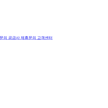
문의
공급사 제휴문의
고객센터