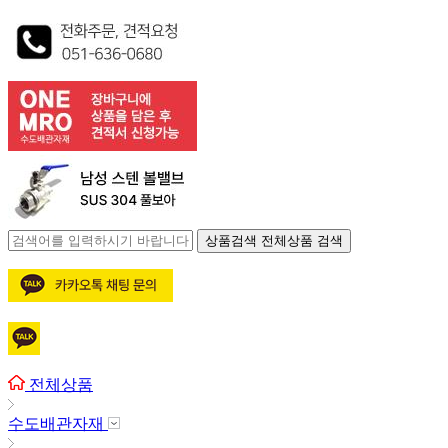
상품검색
전체상품 검색
전체상품
수도배관자재