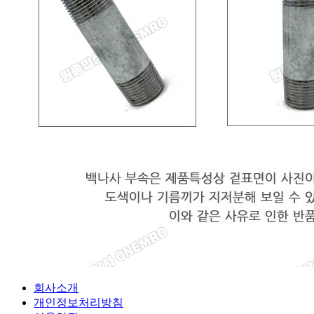
회사소개
개인정보처리방침