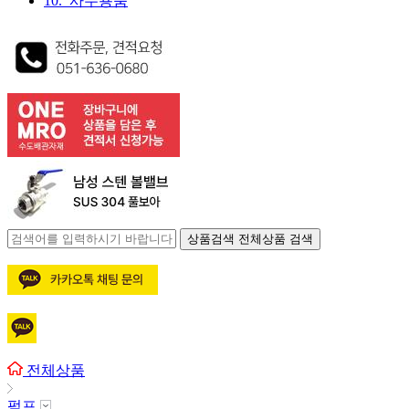
10. 사무용품
상품검색
전체상품 검색
전체상품
펌프