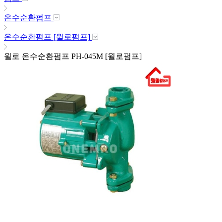
온수순환펌프
온수순환펌프 [윌로펌프]
윌로 온수순환펌프 PH-045M [윌로펌프]