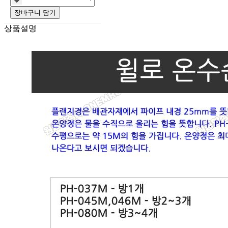
장바구니 담기
상품설명