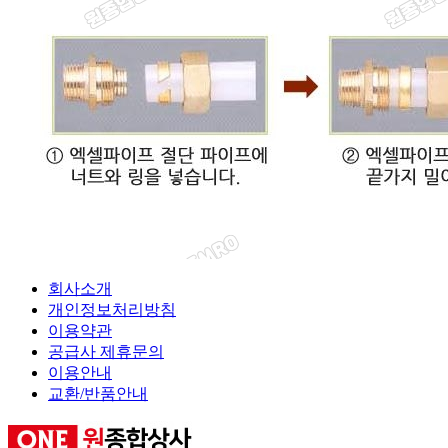
회사소개
개인정보처리방침
이용약관
공급사 제휴문의
이용안내
교환/반품안내