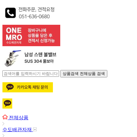
상품검색
전체상품 검색
전체상품
수도배관자재