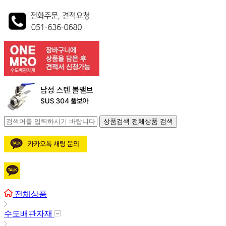
상품검색
전체상품 검색
전체상품
수도배관자재