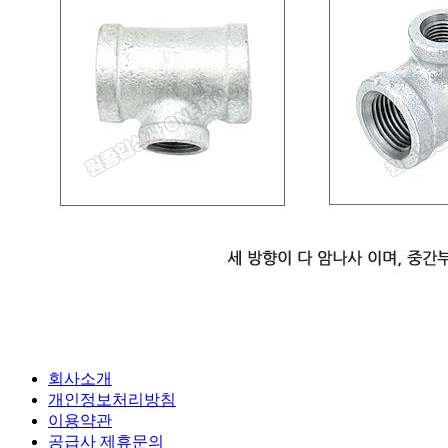
회사소개
개인정보처리방침
이용약관
공급사 제휴문의