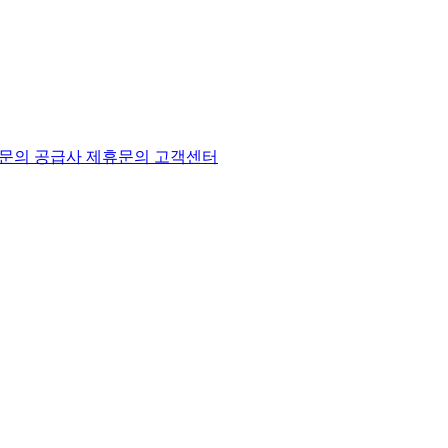
문의
공급사 제휴문의
고객센터