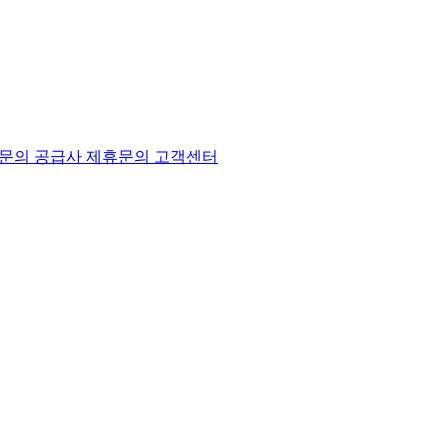
문의
공급사 제휴문의
고객센터