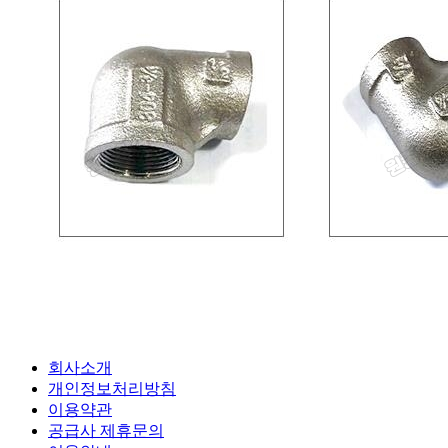
회사소개
개인정보처리방침
이용약관
공급사 제휴문의