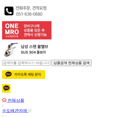
상품검색
전체상품 검색
전체상품
수도배관자재