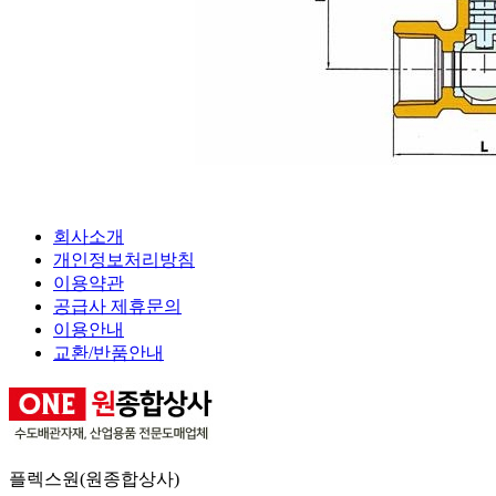
회사소개
개인정보처리방침
이용약관
공급사 제휴문의
이용안내
교환/반품안내
플렉스원(원종합상사)