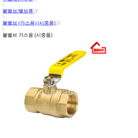
볼밸브/밸브류
볼밸브 (가스용) [시중품]
볼밸브 가스용 [시중품]