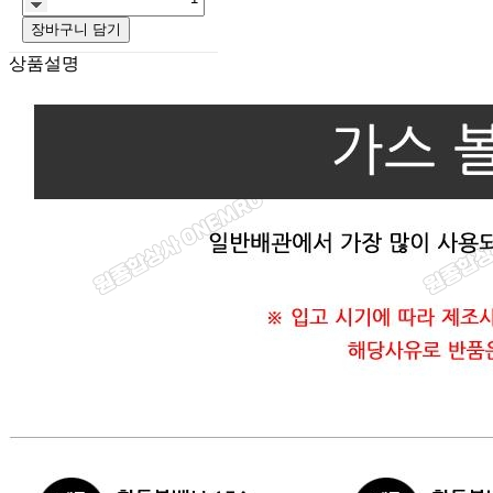
장바구니 담기
상품설명