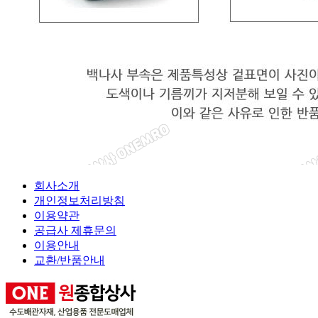
회사소개
개인정보처리방침
이용약관
공급사 제휴문의
이용안내
교환/반품안내