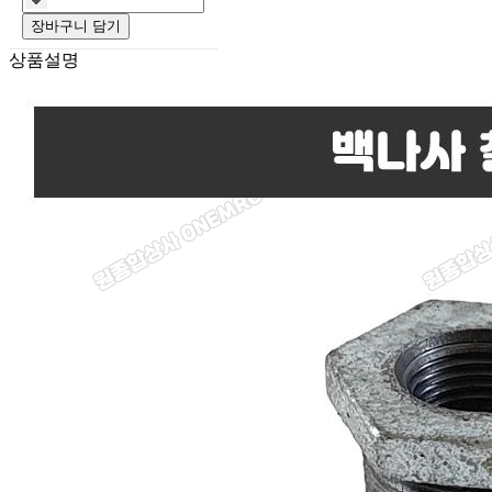
장바구니 담기
상품설명