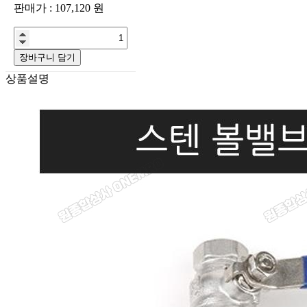
판매가 :
107,120
원
장바구니 담기
상품설명