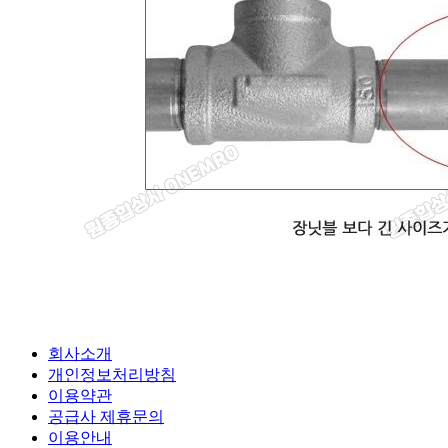
회사소개
개인정보처리방침
이용약관
공급사 제휴문의
이용안내