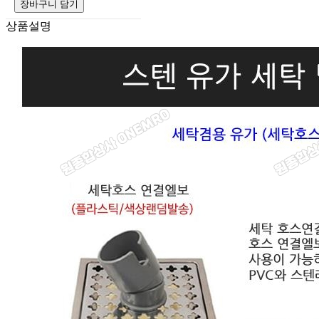
장바구니 담기
상품설명