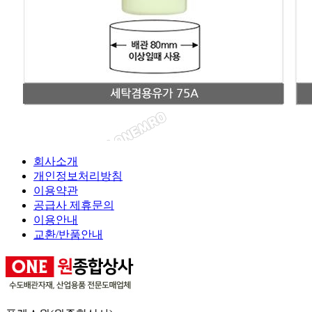
회사소개
개인정보처리방침
이용약관
공급사 제휴문의
이용안내
교환/반품안내