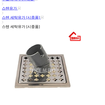
스텐유가
스텐 세탁유가 [시중품]
스텐 세탁유가 [시중품]