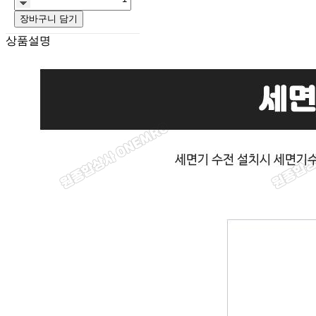
장바구니 담기
상품설명