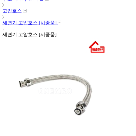
고압호스
세면기 고압호스 [시중품]
세면기 고압호스 [시중품]