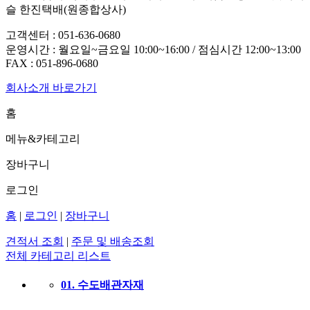
슬 한진택배(원종합상사)
고객센터 :
051-636-0680
운영시간 : 월요일~금요일 10:00~16:00 / 점심시간 12:00~13:00
FAX :
051-896-0680
회사소개 바로가기
홈
메뉴&카테고리
장바구니
로그인
홈
|
로그인
|
장바구니
견적서 조회
|
주문 및 배송조회
전체 카테고리 리스트
01. 수도배관자재