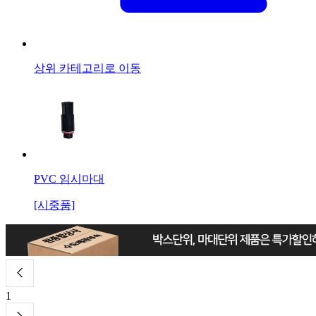
상위 카테고리로 이동
PVC 임시마대
[시중품]
1