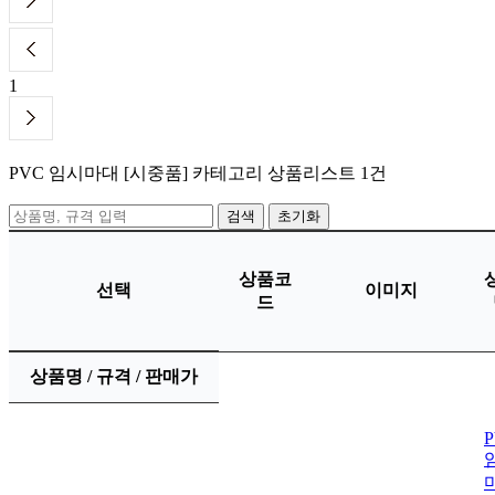
1
PVC 임시마대 [시중품]
카테고리 상품리스트
1건
초기화
상품코
선택
이미지
드
상품명 / 규격 / 판매가