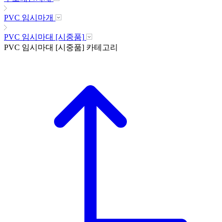
PVC 임시마개
PVC 임시마대 [시중품]
PVC 임시마대 [시중품]
카테고리