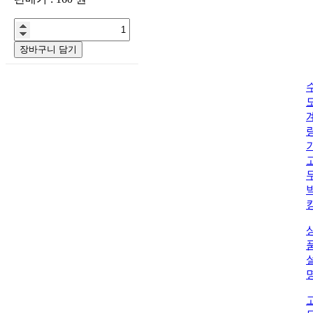
장바구니 담기