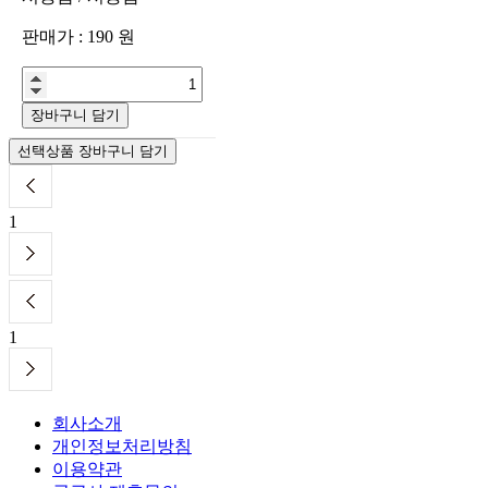
판매가 :
190
원
장바구니 담기
선택상품 장바구니 담기
1
1
회사소개
개인정보처리방침
이용약관