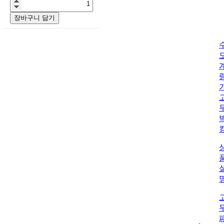
장바구니 담기