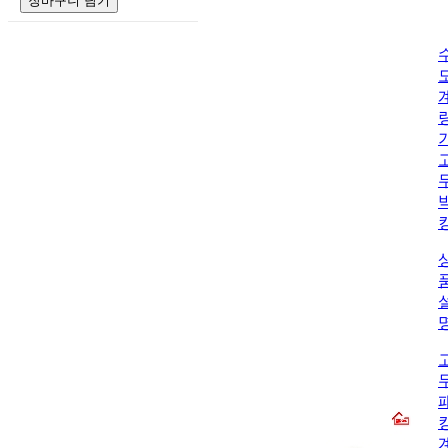
장바구니 담기