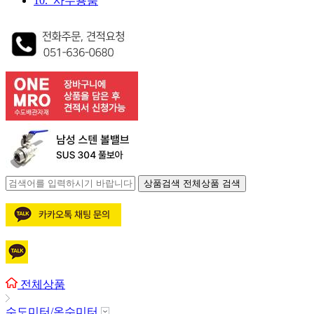
10. 사무용품
상품검색
전체상품 검색
전체상품
수도미터/온수미터