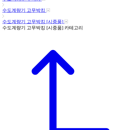
수도계량기 고무박킹
수도계량기 고무박킹 [시중품]
수도계량기 고무박킹 [시중품]
카테고리