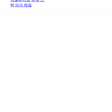
텐 SUS 재질