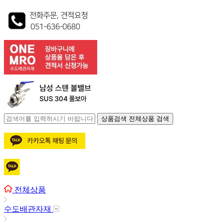
상품검색
전체상품 검색
전체상품
수도배관자재