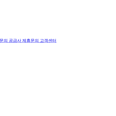
문의
공급사 제휴문의
고객센터